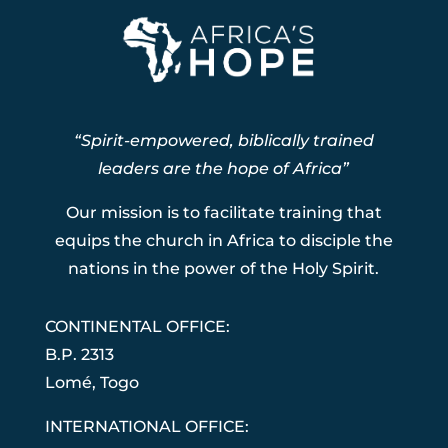
“Spirit-empowered, biblically trained
leaders are the hope of Africa”
Our mission is to facilitate training that
equips the church in Africa to disciple the
nations in the power of the Holy Spirit.
CONTINENTAL OFFICE:
B.P. 2313
Lom
é
, Togo
INTERNATIONAL OFFICE: